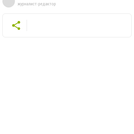
журналист-редактор