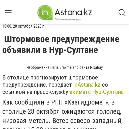
10:00, 28 октября 2020 г.
Штормовое предупреждение
объявили в Нур-Султане
Изображение Hans Braxmeier с сайта Pixabay
В столице прогнозируют штормовое
предупреждение, передает
inAstana.kz
со
ссылкой на пресс-службу
акимата Нур-Султана
.
Как сообщили в РГП «Казгидромет», в
столице
28 октября ожидаются гололед,
низовая метель. Ветер северо-западный,