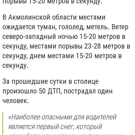
порывы 15-20 метров в секунду.
В Акмолинской области местами
ожидается туман, гололед, метель. Ветер
северо-западный ночью 15-20 метров в
секунду, местами порывы 23-28 метров в
секунду, днем местами 15-20 метров в
секунду.
За прошедшие сутки в столице
произошло 50 ДТП, пострадал один
человек.
«
Наиболее опасными для водителей
является первый снег, который