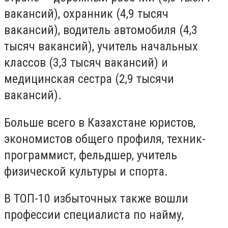
вакансий), охранник (4,9 тысяч
вакансий), водитель автомобиля (4,3
тысяч вакансий), учитель начальных
классов (3,3 тысяч вакансий) и
медицинская сестра (2,9 тысячи
вакансий).
Больше всего в Казахстане юристов,
экономистов общего профиля, техник-
программист, фельдшер, учитель
физической культуры и спорта.
В ТОП-10 избыточных также вошли
профессии специалиста по найму,