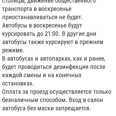
столицы, движение общественного
транспорта в воскресенье
приостанавливаться не будет.
Автобусы в воскресенье будут
курсировать до 21:00. В другие дни
автобусы также курсируют в прежнем
режиме.
В автобусах и автопарках, как и ранее,
будет проводиться дезинфекция после
каждой смены и на конечных
остановках.
Оплата за проезд осуществляется только
безналичным способом. Вход в салон
автобуса без маски запрещается.