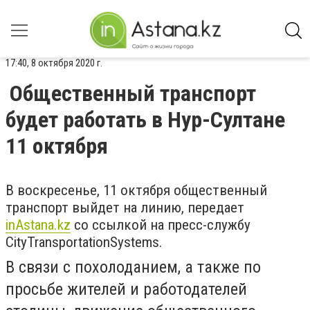
17:40, 8 октября 2020 г.
Общественный транспорт
будет работать в Нур-Султане
11 октября
В воскресенье, 11 октября общественный
транспорт выйдет на линию, передает
inAstana.kz
со ссылкой на пресс-службу
CityTransportationSystems.
В связи с похолоданием, а также по
просьбе жителей и работодателей