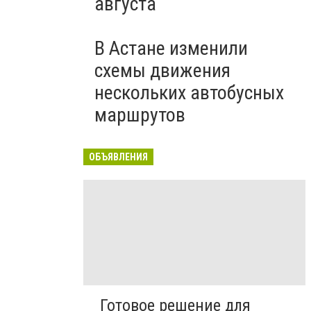
августа
В Астане изменили
схемы движения
нескольких автобусных
маршрутов
ОБЪЯВЛЕНИЯ
Готовое решение для