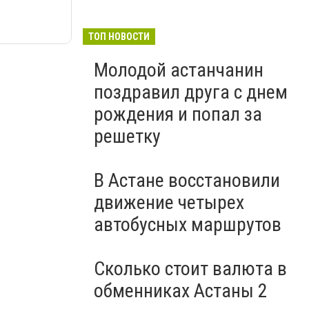
ТОП НОВОСТИ
Молодой астанчанин
поздравил друга с днем
рождения и попал за
решетку
В Астане восстановили
движение четырех
автобусных маршрутов
Сколько стоит валюта в
обменниках Астаны 2