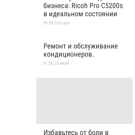
бизнеса: Ricoh Pro C5200s
в идеальном состоянии
00:35, Сегодня
Ремонт и обслуживание
кондиционеров.
01:56, 25 июля
Избавьтесь от боли в