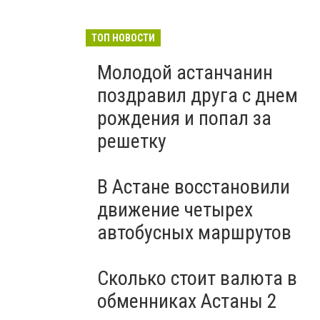
ТОП НОВОСТИ
Молодой астанчанин
поздравил друга с днем
рождения и попал за
решетку
В Астане восстановили
движение четырех
автобусных маршрутов
Сколько стоит валюта в
обменниках Астаны 2