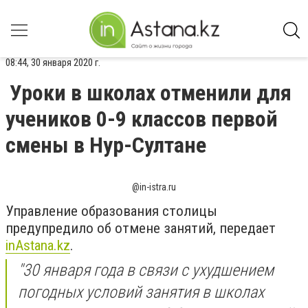
08:44, 30 января 2020 г.
Уроки в школах отменили для
учеников 0-9 классов первой
смены в Нур-Султане
@in-istra.ru
Управление образования столицы
предупредило об отмене занятий, передает
inAstana.kz
.
"30 января года в связи с ухудшением
погодных условий занятия в школах