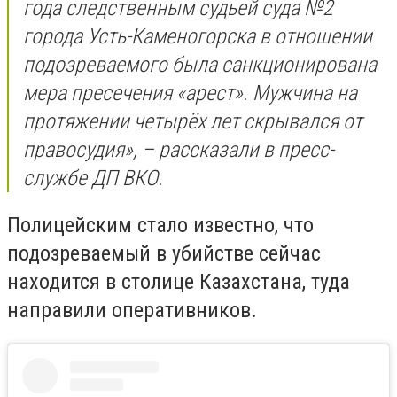
года следственным судьей суда №2
города Усть-Каменогорска в отношении
подозреваемого была санкционирована
мера пресечения «арест». Мужчина на
протяжении четырёх лет скрывался от
правосудия», – рассказали в пресс-
службе ДП ВКО.
Полицейским стало известно, что
подозреваемый в убийстве сейчас
находится в столице Казахстана, туда
направили оперативников.