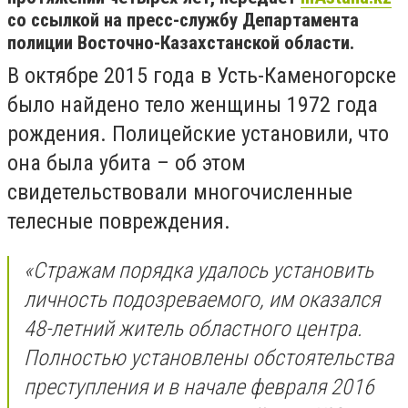
со ссылкой на пресс-службу Департамента
полиции Восточно-Казахстанской области.
В октябре 2015 года в Усть-Каменогорске
было найдено тело женщины 1972 года
рождения. Полицейские установили, что
она была убита – об этом
свидетельствовали многочисленные
телесные повреждения.
«Стражам порядка удалось установить
личность подозреваемого, им оказался
48-летний житель областного центра.
Полностью установлены обстоятельства
преступления и в начале февраля 2016