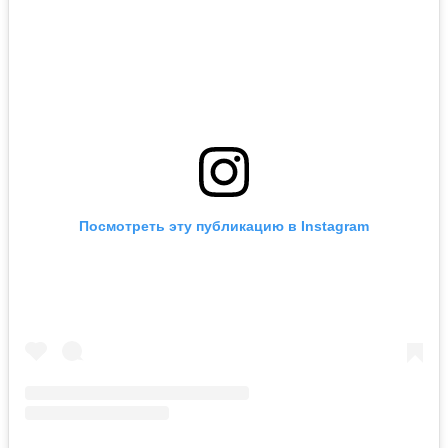
Посмотреть эту публикацию в Instagram