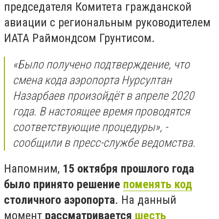
председателя Комитета гражданской
авиации с региональным руководителем
ИАТА Раймондсом Грунтисом.
«Было получено подтверждение, что
смена кода аэропорта Нурсултан
Назарбаев произойдёт в апреле 2020
года. В настоящее время проводятся
соответствующие процедуры», -
сообщили в пресс-службе ведомства.
Напомним,
15 октября прошлого года
было принято решение
поменять код
столичного аэропорта
. На данный
момент
рассматривается
шесть