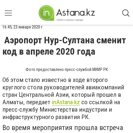
16:45, 23 января 2020 г.
Аэропорт Нур-Султана сменит
код в апреле 2020 года
Фото предоставлено пресс-службой МИИР РК
Об этом стало известно в ходе второго
круглого стола руководителей авиакомпаний
стран Центральной Азии, который прошел в
Алматы, передает
inAstana.kz
со ссылкой на
пресс-службу Министерства индустрии и
инфраструктурного развития РК.
Во время мероприятия прошла встреча