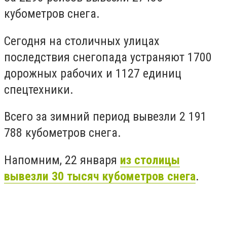
кубометров снега.
Сегодня на столичных улицах
последствия снегопада устраняют 1700
дорожных рабочих и 1127 единиц
спецтехники.
Всего за зимний период
вывезли 2 191
788 кубометров снега.
Напомним, 22 января
из столицы
вывезли 30 тысяч кубометров снега
.