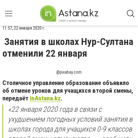
11:57, 22 января 2020 г.
Занятия в школах Нур-Султана
отменили 22 января
@pixabay.com
Столичное управление образование объявило
об отмене уроков для учащихся второй смены,
передаёт
inAstana.kz
.
«22 января 2020 года в связи с
ухудшением погодных условий занятия в
школах города для учащихся 0-9 классов