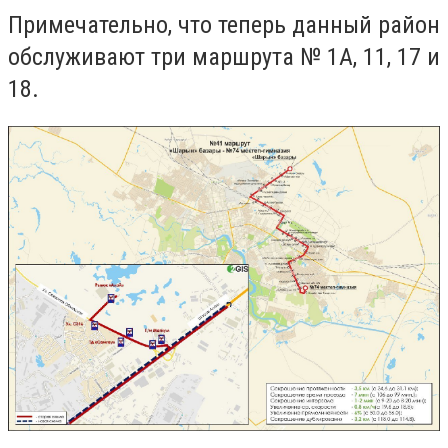
Примечательно, что теперь данный район
обслуживают три маршрута
№ 1А, 11, 17 и
18.