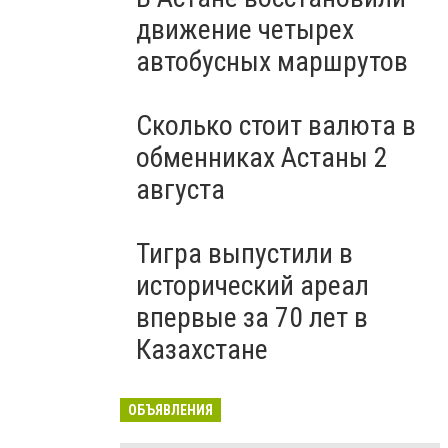
движение четырех
автобусных маршрутов
Сколько стоит валюта в
обменниках Астаны 2
августа
Тигра выпустили в
исторический ареал
впервые за 70 лет в
Казахстане
ОБЪЯВЛЕНИЯ