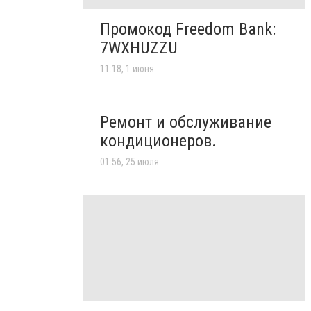
Промокод Freedom Bank:
7WXHUZZU
11:18, 1 июня
Ремонт и обслуживание
кондиционеров.
01:56, 25 июля