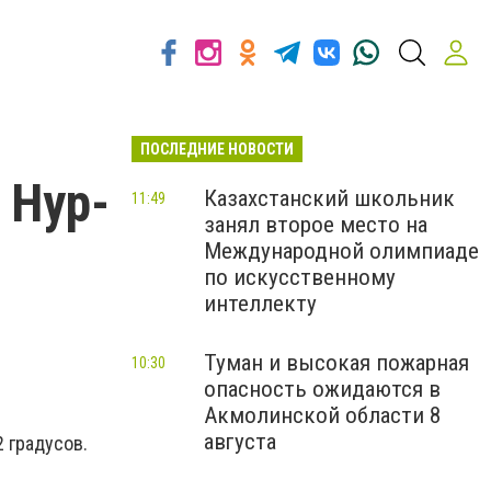
ПОСЛЕДНИЕ НОВОСТИ
 Нур-
Казахстанский школьник
11:49
занял второе место на
Международной олимпиаде
по искусственному
интеллекту
Туман и высокая пожарная
10:30
опасность ожидаются в
Акмолинской области 8
августа
2 градусов.