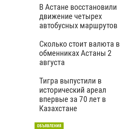
В Астане восстановили
движение четырех
автобусных маршрутов
Сколько стоит валюта в
обменниках Астаны 2
августа
Тигра выпустили в
исторический ареал
впервые за 70 лет в
Казахстане
ОБЪЯВЛЕНИЯ