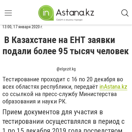
13:00, 17 января 2020 г.
В Казахстане на ЕНТ заявки
подали более 95 тысяч человек
@elgezit.kg
Тестирование проходит с 16 по 20 декабря во
всех областях республики, передаёт
inAstana.kz
со ссылкой на пресс-службу Министерства
образования и науки РК.
Прием документов для участия в
тестировании осуществлялся в период с
1 по 15 декабря 2019 года посредством