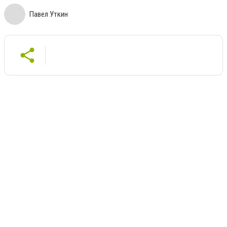
Павел Уткин