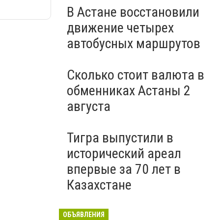
В Астане восстановили
движение четырех
автобусных маршрутов
Сколько стоит валюта в
обменниках Астаны 2
августа
Тигра выпустили в
исторический ареал
впервые за 70 лет в
Казахстане
ОБЪЯВЛЕНИЯ