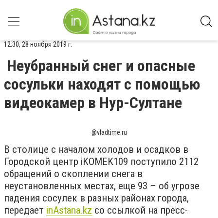
12:30, 28 ноября 2019 г.
Неубранный снег и опасные
сосульки находят с помощью
видеокамер в Нур-Султане
@vladtime.ru
В столице с началом холодов и осадков в
Городской центр iKOMEK109 поступило 2112
обращений о скоплении снега в
неустановленных местах, еще 93 – об угрозе
падения сосулек в разных районах города,
передает
inAstana.kz
со ссылкой на пресс-