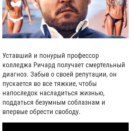
Уставший и понурый профессор
колледжа Ричард получает смертельный
диагноз. Забыв о своей репутации, он
пускается во все тяжкие, чтобы
напоследок насладиться жизнью,
поддаться безумным соблазнам и
впервые обрести свободу.