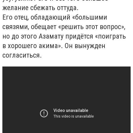
желание сбежать оттуда.
Его отец, обладающий «большими
связями, обещает «решить этот вопрос»,
но до этого Азамату придётся «поиграть
в хорошего акима». Он вынужден
согласиться.