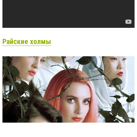
Райские холмы