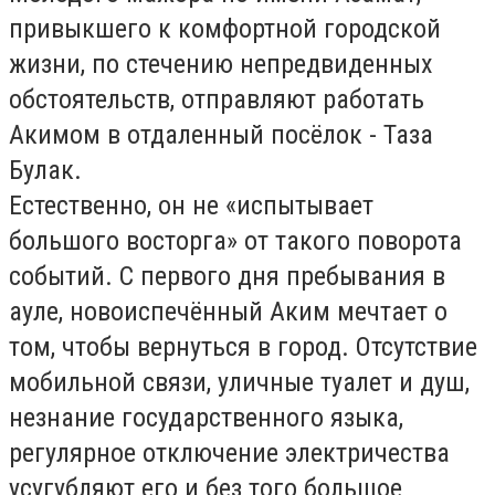
привыкшего к комфортной городской
жизни, по стечению непредвиденных
обстоятельств, отправляют работать
Акимом в отдаленный посёлок - Таза
Булак.
Естественно, он не «испытывает
большого восторга» от такого поворота
событий. С первого дня пребывания в
ауле, новоиспечённый Аким мечтает о
том, чтобы вернуться в город. Отсутствие
мобильной связи, уличные туалет и душ,
незнание государственного языка,
регулярное отключение электричества
усугубляют его и без того большое