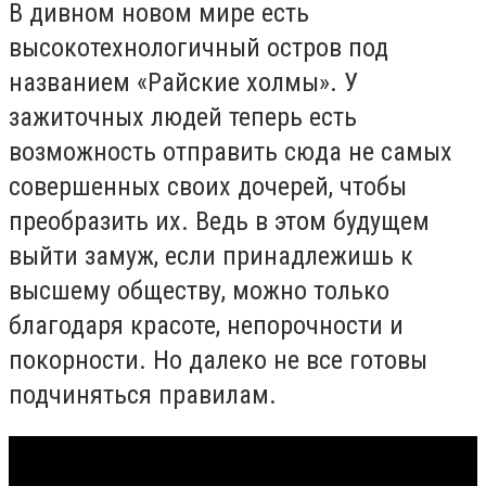
В дивном новом мире есть
высокотехнологичный остров под
названием «Райские холмы». У
зажиточных людей теперь есть
возможность отправить сюда не самых
совершенных своих дочерей, чтобы
преобразить их. Ведь в этом будущем
выйти замуж, если принадлежишь к
высшему обществу, можно только
благодаря красоте, непорочности и
покорности. Но далеко не все готовы
подчиняться правилам.