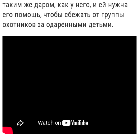
таким же даром, как у него, и ей нужна
его помощь, чтобы сбежать от группы
охотников за одарёнными детьми.