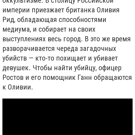
оккультизме. В столицу Российской
империи приезжает британка Оливия
Рид, обладающая способностями
медиума, и собирает на своих
выступлениях весь город. В это же время
разворачивается череда загадочных
убийств — кто-то похищает и убивает
девушек. Чтобы найти убийцу, офицер
Ростов и его помощник Ганн обращаются
к Оливии.