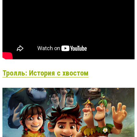
Тролль: История с хвостом