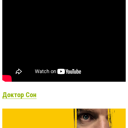
Доктор Сон