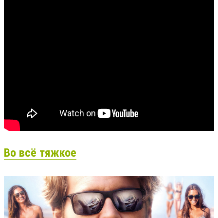
Во всё тяжкое