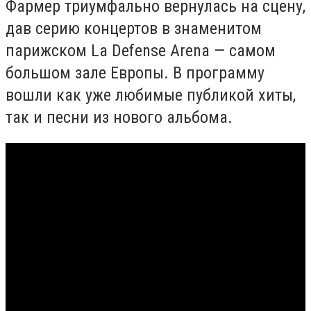
Фармер триумфально вернулась на сцену,
дав серию концертов в знаменитом
парижском La Defense Arena — самом
большом зале Европы. В программу
вошли как уже любимые публикой хиты,
так и песни из нового альбома.