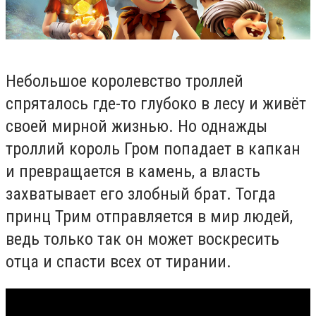
Небольшое королевство троллей
спряталось где-то глубоко в лесу и живёт
своей мирной жизнью. Но однажды
троллий король Гром попадает в капкан
и превращается в камень, а власть
захватывает его злобный брат. Тогда
принц Трим отправляется в мир людей,
ведь только так он может воскресить
отца и спасти всех от тирании.