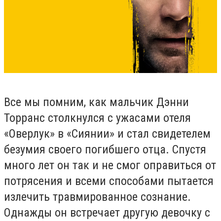
Все мы помним, как мальчик Дэнни
Торранс столкнулся с ужасами отеля
«Оверлук» в «Сиянии» и стал свидетелем
безумия своего погибшего отца. Спустя
много лет он так и не смог оправиться от
потрясения и всеми способами пытается
излечить травмированное сознание.
Однажды он встречает другую девочку с