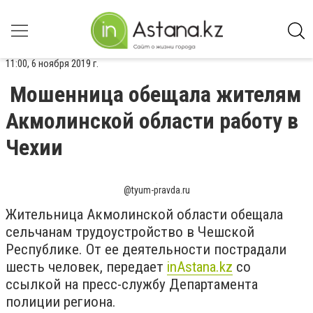
11:00, 6 ноября 2019 г.
Мошенница обещала жителям
Акмолинской области работу в
Чехии
@tyum-pravda.ru
Жительница Акмолинской области обещала
сельчанам трудоустройство в Чешской
Республике. От ее деятельности пострадали
шесть человек, передает
inAstana.kz
со
ссылкой на пресс-службу Департамента
полиции региона.