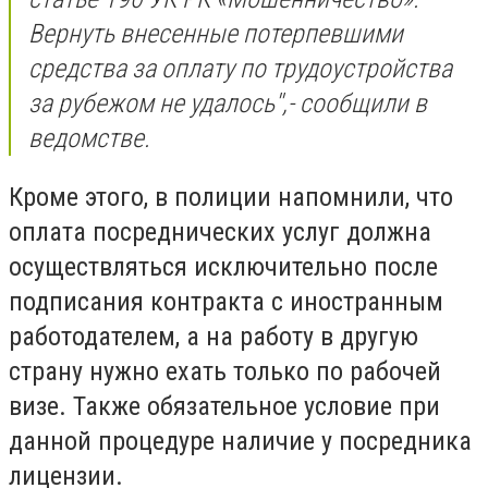
Вернуть внесенные потерпевшими
средства за оплату по трудоустройства
за рубежом не удалось'',- сообщили в
ведомстве.
Кроме этого, в полиции напомнили,
что
оплата посреднических услуг должна
осуществляться исключительно после
подписания контракта с иностранным
работодателем, а на работу в другую
страну нужно ехать только по рабочей
визе. Также обязательное условие при
данной процедуре наличие у посредника
лицензии.