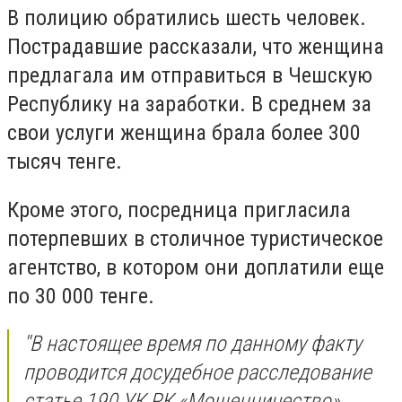
В полицию обратились шесть человек.
Пострадавшие рассказали, что женщина
предлагала им отправиться в Чешскую
Республику на заработки. В среднем за
свои услуги женщина брала более 300
тысяч тенге.
Кроме этого, посредница пригласила
потерпевших в столичное туристическое
агентство, в котором они доплатили еще
по 30 000 тенге.
''В настоящее время по данному факту
проводится досудебное расследование
статье 190 УК РК «Мошенничество».