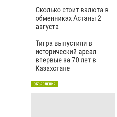
Сколько стоит валюта в
обменниках Астаны 2
августа
Тигра выпустили в
исторический ареал
впервые за 70 лет в
Казахстане
ОБЪЯВЛЕНИЯ