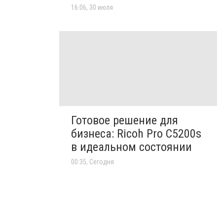
16:06, 30 июля
Готовое решение для
бизнеса: Ricoh Pro C5200s
в идеальном состоянии
00:35, Сегодня