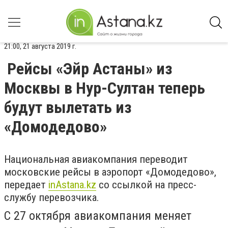
21:00, 21 августа 2019 г.
Рейсы «Эйр Астаны» из
Москвы в Нур-Султан теперь
будут вылетать из
«Домодедово»
Национальная авиакомпания переводит
московские рейсы в аэропорт «Домодедово»,
передает
inAstana.kz
со ссылкой на пресс-
службу перевозчика.
С 27 октября авиакомпания меняет