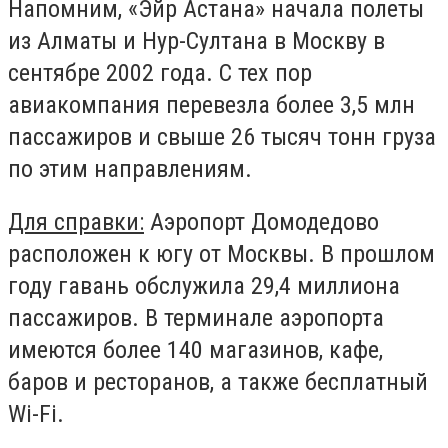
Напомним, «Эйр Астана» начала полеты
из Алматы и Нур-Султана в Москву в
сентябре 2002 года. С тех пор
авиакомпания перевезла более 3,5 млн
пассажиров и свыше 26 тысяч тонн груза
по этим направлениям.
Для справки:
Аэропорт Домодедово
расположен к югу от Москвы. В прошлом
году гавань обслужила 29,4 миллиона
пассажиров. В терминале аэропорта
имеются более 140 магазинов, кафе,
баров и ресторанов, а также бесплатный
Wi-Fi.