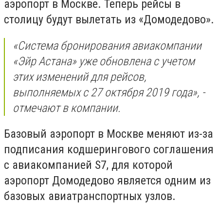
аэропорт в Москве. Теперь рейсы в
столицу будут вылетать из «Домодедово».
«Система бронирования авиакомпании
«Эйр Астана» уже обновлена с учетом
этих изменений для рейсов,
выполняемых с 27 октября 2019 года», -
отмечают в компании.
Базовый аэропорт в Москве меняют из-за
подписания кодшерингового соглашения
с авиакомпанией S7, для которой
аэропорт Домодедово является одним из
базовых авиатранспортных узлов.