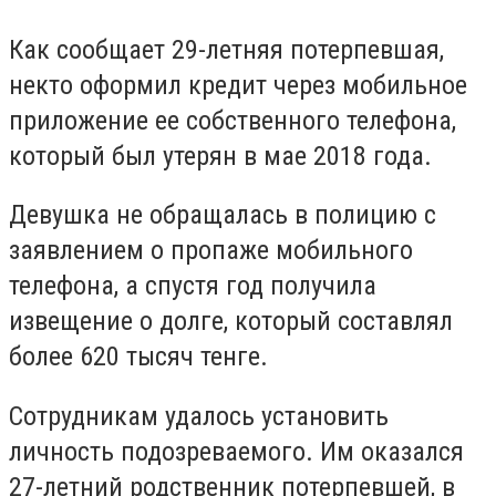
Как сообщает 29-летняя потерпевшая,
некто оформил кредит через мобильное
приложение ее собственного телефона,
который был утерян в мае 2018 года.
Девушка не обращалась в полицию с
заявлением о пропаже мобильного
телефона, а спустя год получила
извещение о долге, который составлял
более 620 тысяч тенге.
Cотрудникам удалось установить
личность подозреваемого. Им оказался
27-летний родственник потерпевшей, в