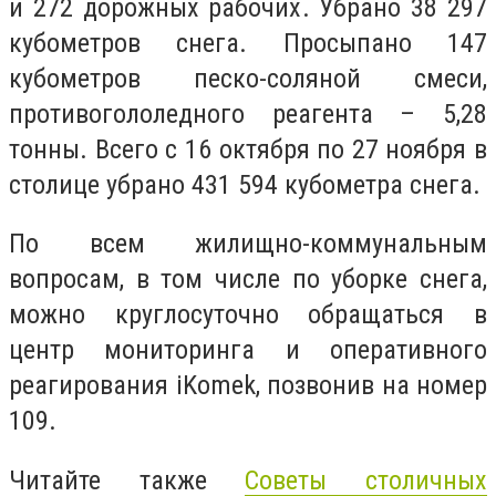
и 272 дорожных рабочих. Убрано 38 297
кубометров снега. Просыпано 147
кубометров песко-соляной смеси,
противогололедного реагента – 5,28
тонны. Всего с 16 октября по 27 ноября в
столице убрано 431 594 кубометра снега.
По всем жилищно-коммунальным
вопросам, в том числе по уборке снега,
можно круглосуточно обращаться в
центр мониторинга и оперативного
реагирования iKomek, позвонив на номер
109.
Читайте также
Советы столичных