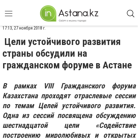
17:13, 27 ноября 2018 г.
Цели устойчивого развития
страны обсудили на
гражданском форуме в Астане
В рамках VIII Гражданского форума
Казахстана проходят отраслевые сессии
по темам Целей устойчивого развития.
Одна из сессий посвящена обсуждению
шестнадцатой цели «Содействие
построению миролюбивых и открытых