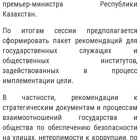
премьер-министра Республики
Казахстан.
По итогам сессии предполагается
сформировать пакет рекомендаций для
государственных служащих и
общественных институтов,
задействованных в процесс
имплементации цели.
В частности, рекомендации к
стратегическим документам и процессам
взаимоотношений государства и
общества по обеспечению безопасности
на улицах, нетерпимости к коррупции, по