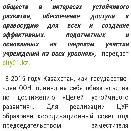
обществ в интересах устойчивого
развития, обеспечение доступа к
правосудию для всех и создание
эффективных, подотчетных и
основанных на широком участии
учреждений на всех уровнях»,
передает
city01.kz.
В 2015 году Казахстан, как государство-
член ООН, принял на себя обязательства
по достижению «Целей устойчивого
развития». Для реализации ЦУР
образован координационный совет под
председательством заместителя