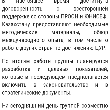
В настоящее время достигнута
договоренность о всесторонней
поддержке со стороны ПРООН и ЮНИСЕФ.
Казахстану предоставляют необходимые
методические материалы, обзор
международного опыта, в том числе о
работе других стран по достижению ЦУР.
По итогам работы группы планируется
разработка и целевых показателей,
которые в последующем предполагается
включить в законодательство и в
стратегические документы.
На сегодняшний день группой совместно