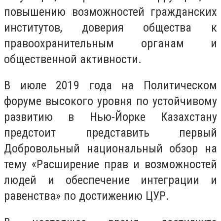
повышению возможностей гражданских
институтов, доверия общества к
правоохранительным органам и
общественной активности.
В июле 2019 года на Политическом
форуме высокого уровня по устойчивому
развитию в Нью-Йорке Казахстану
предстоит представить первый
Добровольный национальный обзор на
тему «Расширение прав и возможностей
людей и обеспечение интеграции и
равенства» по достижению ЦУР.