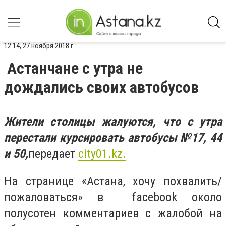
12:14, 27 ноября 2018 г.
Астанчане с утра не
дождались своих автобусов
Жители столицы жалуются, что с утра
перестали курсировать автобусы №17, 44
и 50,
передает
city
01.
kz
.
На странице «Астана, хочу похвалить/
пожаловаться» в facebook около
полусотен комментариев с жалобой на