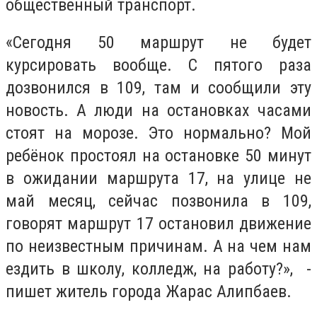
общественный транспорт.
«Сегодня 50 маршрут не будет
курсировать вообще. С пятого раза
дозвонился в 109, там и сообщили эту
новость. А люди на остановках часами
стоят на морозе. Это нормально? Мой
ребёнок простоял на остановке 50 минут
в ожидании маршрута 17, на улице не
май месяц, сейчас позвонила в 109,
говорят маршрут 17 остановил движение
по неизвестным причинам. А на чем нам
ездить в школу, колледж, на работу?», -
пишет житель города Жарас Алипбаев.