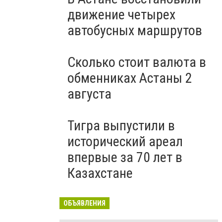
движение четырех
автобусных маршрутов
Сколько стоит валюта в
обменниках Астаны 2
августа
Тигра выпустили в
исторический ареал
впервые за 70 лет в
Казахстане
ОБЪЯВЛЕНИЯ