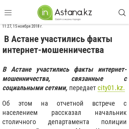
11:27, 15 ноября 2018 г.
В Астане участились факты
интернет-мошенничества
В Астане участились факты интернет-
мошенничества, связанные с
социальными сетями,
передает
city01.kz.
Об этом на отчетной встрече с
населением рассказал начальник
столичного департамента полиции