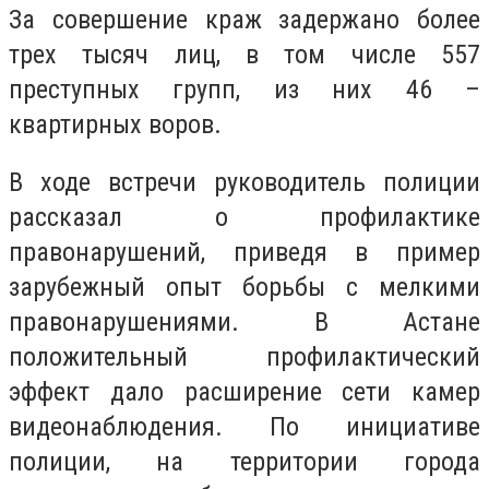
За совершение краж задержано более
трех тысяч лиц, в том числе 557
преступных групп, из них 46 –
квартирных воров.
В ходе встречи руководитель полиции
рассказал о профилактике
правонарушений, приведя в пример
зарубежный опыт борьбы с мелкими
правонарушениями. В Астане
положительный профилактический
эффект дало расширение сети камер
видеонаблюдения. По инициативе
полиции, на территории города