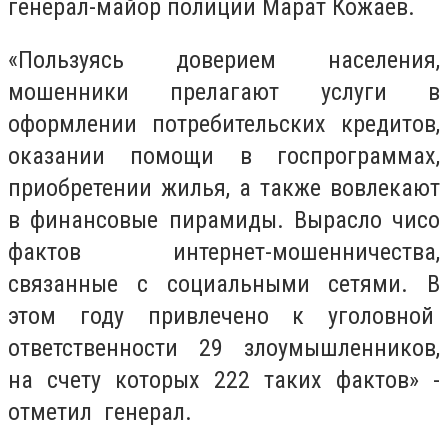
генерал-майор полиции Марат Кожаев.
«Пользуясь доверием населения,
мошенники прелагают услуги в
оформлении потребительских кредитов,
оказании помощи в госпрограммах,
приобретении жилья, а также вовлекают
в финансовые пирамиды. Вырасло чисо
фактов интернет-мошенничества,
связанные с социальными сетями. В
этом году привлечено к уголовной
ответственности 29 злоумышленников,
на счету которых 222 таких фактов» -
отметил генерал.