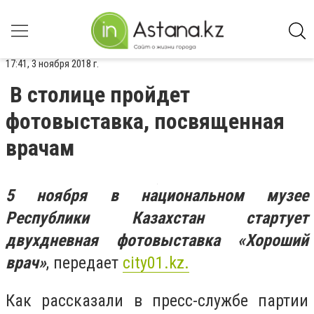
17:41, 3 ноября 2018 г.
В столице пройдет
фотовыставка, посвященная
врачам
5 ноября в национальном музее
Республики Казахстан стартует
двухдневная фотовыставка «Хороший
врач»
, передает
city
01.
kz
.
Как рассказали в пресс-службе партии