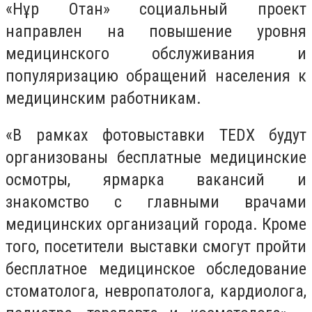
«Нұр Отан» социальный проект
направлен на повышение уровня
медицинского обслуживания и
популяризацию обращений населения к
медицинским работникам.
«В рамках фотовыставки TEDX будут
организованы бесплатные медицинские
осмотры, ярмарка вакансий и
знакомство с главными врачами
медицинских организаций города. Кроме
того, посетители выставки смогут пройти
бесплатное медицинское обследование
стоматолога, невропатолога, кардиолога,