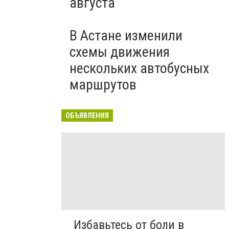
августа
В Астане изменили
схемы движения
нескольких автобусных
маршрутов
ОБЪЯВЛЕНИЯ
Избавьтесь от боли в