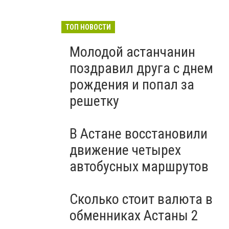
ТОП НОВОСТИ
Молодой астанчанин
поздравил друга с днем
рождения и попал за
решетку
В Астане восстановили
движение четырех
автобусных маршрутов
Сколько стоит валюта в
обменниках Астаны 2