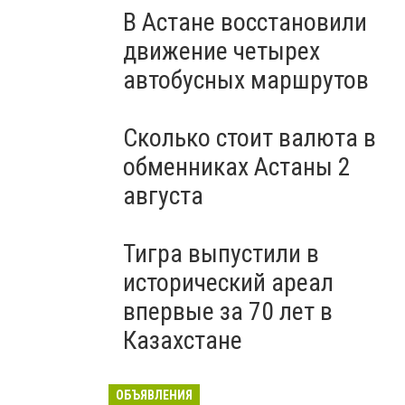
В Астане восстановили
движение четырех
автобусных маршрутов
Сколько стоит валюта в
обменниках Астаны 2
августа
Тигра выпустили в
исторический ареал
впервые за 70 лет в
Казахстане
ОБЪЯВЛЕНИЯ