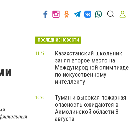
ПОСЛЕДНИЕ НОВОСТИ
Казахстанский школьник
11:49
занял второе место на
ми
Международной олимпиаде
по искусственному
интеллекту
Туман и высокая пожарная
10:30
опасность ожидаются в
ми
Акмолинской области 8
официальный
августа