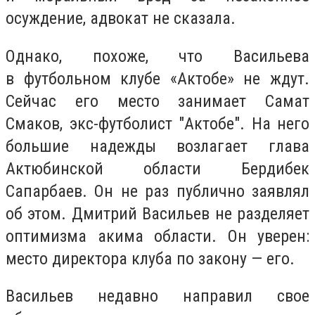
осуждение, адвокат не сказала.
Однако, похоже, что Васильева
в футбольном клубе «Актобе» не ждут.
Сейчас его место занимает Самат
Смаков, экс-футболист "Актобе". На него
большие надежды возлагает глава
Актюбинской области Бердибек
Сапарбаев. Он не раз публично заявлял
об этом. Дмитрий Васильев не разделяет
оптимизма акима области. Он уверен:
место директора клуба по закону — его.
Васильев недавно направил свое