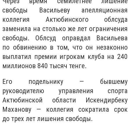
Через время семилетнее лишение
свободы Васильеву апелляционная
коллегия Актюбинского облсуда
заменила на столько же лет ограничения
свободы. Облсуд оправдал Васильева
по обвинению в том, что он незаконно
выплатил премии игрокам клуба на 240
миллионов 840 тысяч тенге.
Его подельнику — бывшему
руководителю управления спорта
Актюбинской области Искендирбеку
Маханову — коллегия сократила срок
до трех лет лишения свободы.