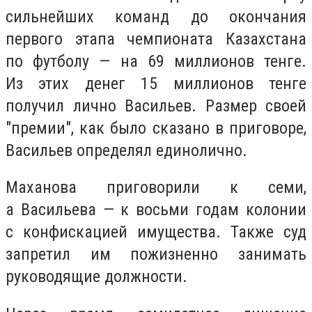
сильнейших команд до окончания
первого этапа чемпионата Казахстана
по футболу — на 69 миллионов тенге.
Из этих денег 15 миллионов тенге
получил лично Васильев. Размер своей
"премии", как было сказано в приговоре,
Васильев определял единолично.
Маханова приговорили к семи,
а Васильева — к восьми годам колонии
с конфискацией имущества. Также суд
запретил им пожизненно занимать
руководящие должности.