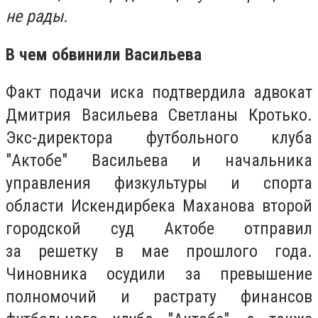
не рады.
В чем обвинили Васильева
Факт подачи иска подтвердила адвокат
Дмитрия Васильева Светланы Кротько.
Экс-директора футбольного клуба
"Актобе" Васильева и начальника
управления физкультуры и спорта
области Искендирбека Маханова второй
городской суд Актобе отправил
за решетку в мае прошлого года.
Чиновника осудили за превышение
полномочий и растрату финансов