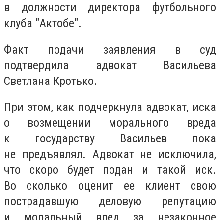
в должности директора футбольного
клуба "Актобе".
Факт подачи заявления в суд
подтвердила адвокат Васильева
Светлана Кротько.
При этом, как подчеркнула адвокат, иска
о возмещении морального вреда
к государству Васильев пока
не предъявлял. Адвокат не исключила,
что скоро будет подан и такой иск.
Во сколько оценит ее клиент свою
пострадавшую деловую репутацию
и моральный вред за незаконное