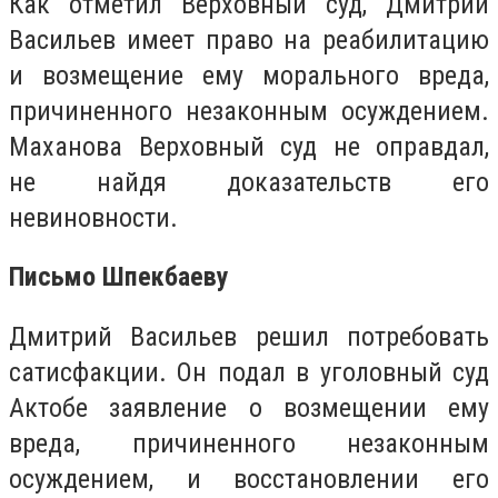
Как отметил Верховный суд, Дмитрий
Васильев имеет право на реабилитацию
и возмещение ему морального вреда,
причиненного незаконным осуждением.
Маханова Верховный суд не оправдал,
не найдя доказательств его
невиновности.
Письмо Шпекбаеву
Дмитрий Васильев решил потребовать
сатисфакции. Он подал в уголовный суд
Актобе заявление о возмещении ему
вреда, причиненного незаконным
осуждением, и восстановлении его