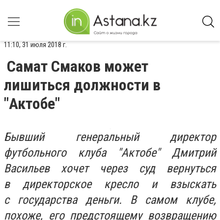
11:10, 31 июля 2018 г.
Самат Смаков может
лишиться должности в
"Актобе"
Бывший генеральный директор
футбольного клуба "
Актобе"
Дмитрий
Васильев хочет через суд вернуться
в директорское кресло и взыскать
с государства деньги. В самом клубе,
похоже, его предстоящему возвращению