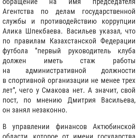
обращение на имя председателя
Агентства по делам государственной
службы и противодействию коррупции
Алика Шпекбаева. Васильев указал, что
по правилам Казахстанской Федерации
футбола "первый руководитель клуба
должен иметь стаж работы
на административной должности
в спортивной организации не менее трех
лет", чего у Смакова нет. А значит, свой
пост, по мнению Дмитрия Васильева,
он занял незаконно.
В управлении финансов Актюбинской
области, которое от имени государства