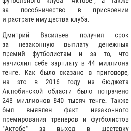
футбольного клуба "Актобе", а также
за пособничество в присвоении
и растрате имущества клуба.
Дмитрий Васильев получил срок
за незаконную выплату денежных
премий футболистам и за то, что
начислил себе зарплату в 44 миллиона
тенге. Как было сказано в приговоре,
на это в 2016 году из бюджета
Актюбинской области было потрачено
248 миллионов 840 тысяч тенге. Также
был выявлен факт незаконного
премирования тренеров и футболистов
"Актобе" за выход в шестерку