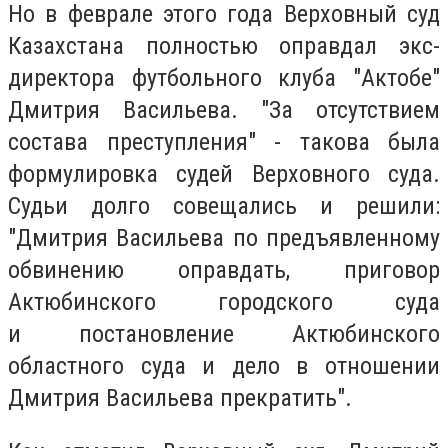
Но в феврале этого года Верховный суд
Казахстана полностью оправдал экс-
директора футбольного клуба "Актобе"
Дмитрия Васильева. "За отсутствием
состава преступления" - такова была
формулировка судей Верховного суда.
Судьи долго совещались и решили:
"Дмитрия Васильева по предъявленному
обвинению оправдать, приговор
Актюбинского городского суда
и постановление Актюбинского
областного суда и дело в отношении
Дмитрия Васильева прекратить".