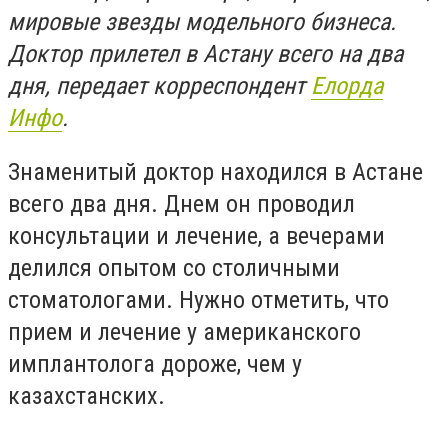
мировые звезды модельного бизнеса.
Доктор прилетел в Астану всего на два
дня, передает корреспондент
Елорда
Инфо
.
Знаменитый доктор находился в Астане
всего два дня. Днем он проводил
консультации и лечение, а вечерами
делился опытом со столичными
стоматологами. Нужно отметить, что
прием и лечение у американского
имплантолога дороже, чем у
казахстанских.