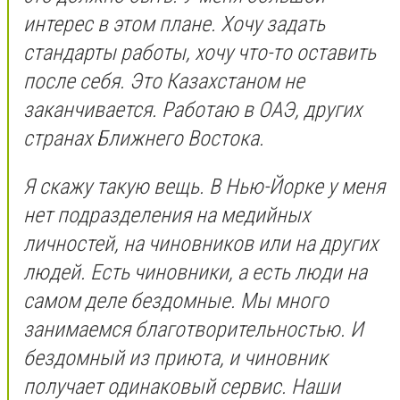
интерес в этом плане. Хочу задать
стандарты работы, хочу что-то оставить
после себя. Это Казахстаном не
заканчивается. Работаю в ОАЭ, других
странах Ближнего Востока.
Я скажу такую вещь. В Нью-Йорке у меня
нет подразделения на медийных
личностей, на чиновников или на других
людей. Есть чиновники, а есть люди на
самом деле бездомные. Мы много
занимаемся благотворительностью. И
бездомный из приюта, и чиновник
получает одинаковый сервис. Наши