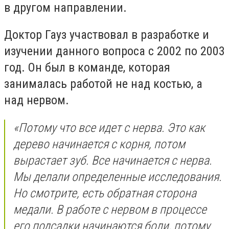
в другом направлении.
Доктор Гауз участвовал в разработке и
изучении данного вопроса с 2002 по 2003
год. Он был в команде, которая
занималась работой не над костью, а
над нервом.
«Потому что все идет с нерва. Это как
дерево начинается с корня, потом
вырастает зуб. Все начинается с нерва.
Мы делали определенные исследования.
Но смотрите, есть обратная сторона
медали. В работе с нервом в процессе
его подсадки начинаются боли, потому