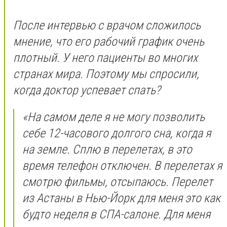
После интервью с врачом сложилось
мнение, что его рабочий график очень
плотный. У него пациенты во многих
странах мира. Поэтому мы спросили,
когда доктор успевает спать?
«На самом деле я не могу позволить
себе 12-часового долгого сна, когда я
на земле. Сплю в перелетах, в это
время телефон отключен. В перелетах я
смотрю фильмы, отсыпаюсь. Перелет
из Астаны в Нью-Йорк для меня это как
будто неделя в СПА-салоне. Для меня