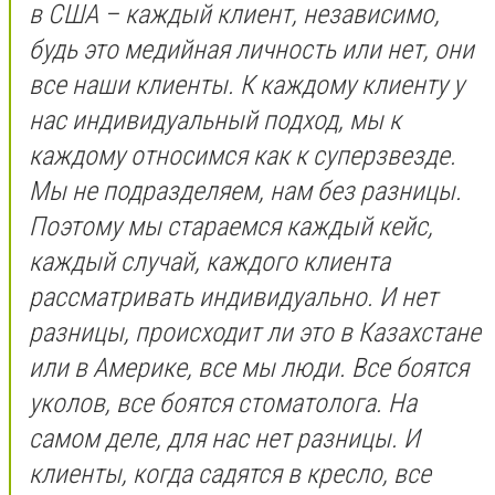
в США – каждый клиент, независимо,
будь это медийная личность или нет, они
все наши клиенты. К каждому клиенту у
нас индивидуальный подход, мы к
каждому относимся как к суперзвезде.
Мы не подразделяем, нам без разницы.
Поэтому мы стараемся каждый кейс,
каждый случай, каждого клиента
рассматривать индивидуально. И нет
разницы, происходит ли это в Казахстане
или в Америке, все мы люди. Все боятся
уколов, все боятся стоматолога. На
самом деле, для нас нет разницы. И
клиенты, когда садятся в кресло, все