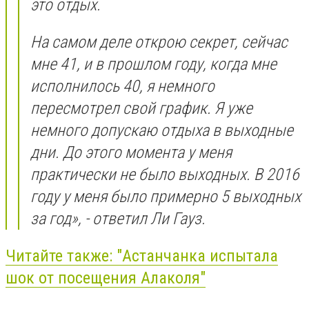
это отдых.
На самом деле открою секрет, сейчас
мне 41, и в прошлом году, когда мне
исполнилось 40, я немного
пересмотрел свой график. Я уже
немного допускаю отдыха в выходные
дни. До этого момента у меня
практически не было выходных. В 2016
году у меня было примерно 5 выходных
за год», - ответил Ли Гауз.
Читайте также: "Астанчанка испытала
шок от посещения Алаколя"