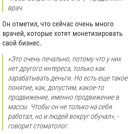
врач.
Он отметил, что сейчас очень много
врачей, которые хотят монетизировать
свой бизнес.
«Это очень печально, потому что у них
нет другого интереса, только как
зарабатывать деньги. Но есть еще такое
понятие, как, допустим, какое-то
продвижение, именно продвижение в
массы. Чтобы он не только на себя
работал, но и людей вокруг обучал», -
говорит стоматолог.