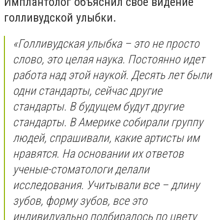
Имплантолог объяснил свое видение
голливудской улыбки.
«Голливудская улыбка – это не просто
слово, это целая наука. Постоянно идет
работа над этой наукой. Десять лет были
одни стандарты, сейчас другие
стандарты. В будущем будут другие
стандарты. В Америке собирали группу
людей, спрашивали, какие артисты им
нравятся. На основании их ответов
ученые-стоматологи делали
исследования. Учитывали все – длину
зубов, форму зубов, все это
индивидуально подбиралось по цвету