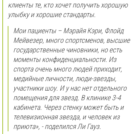
клиенты те, кто хочет получить хорошую
улыбку и хорошие стандарты.
Мои пациенты – Мэрайя Кэри, Флойд
Мейвезер, много спортсменов, высшие
государственные чиновники, но есть
моменты конфиденциальности. Из
спорта очень много людей приходит,
медийные личности, люди-звезды,
участники шоу. И у нас нет отдельного
помещения для звезд. В клинике 3-4
кабинета. Через стенку может быть и
телевизионная звезда, и человек из
приюта», - поделился Ли Гауз.