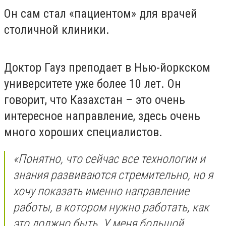
Он сам стал «пациентом» для врачей
столичной клиники.
Доктор Гауз преподает в Нью-йоркском
университете уже более 10 лет. Он
говорит, что Казахстан – это очень
интересное направление, здесь очень
много хороших специалистов.
«Понятно, что сейчас все технологии и
знания развиваются стремительно, но я
хочу показать именно направление
работы, в котором нужно работать, как
это должно быть. У меня большой