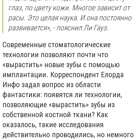
глаз, по цвету кожи. Многое зависит от
расы. Это целая наука. И она постоянно
развивается», - пояснил Ли Гауз.
Современные стоматологические
технологии позволяют почти что
«вырастить» новые зубы с помощью
имплантации. Корреспондент Елорда
Инфо задал вопрос из области
фантастики: появятся ли технологии,
позволяющие «вырастить» зубы из
собственной костной ткани? Как
оказалось, такие исследования
действительно проводились, но немного