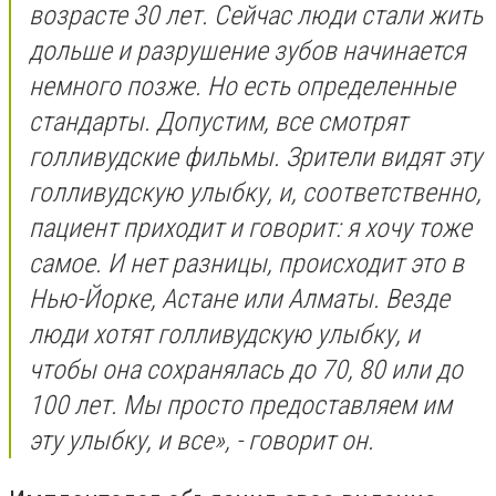
возрасте 30 лет. Сейчас люди стали жить
дольше и разрушение зубов начинается
немного позже. Но есть определенные
стандарты. Допустим, все смотрят
голливудские фильмы. Зрители видят эту
голливудскую улыбку, и, соответственно,
пациент приходит и говорит: я хочу тоже
самое. И нет разницы, происходит это в
Нью-Йорке, Астане или Алматы. Везде
люди хотят голливудскую улыбку, и
чтобы она сохранялась до 70, 80 или до
100 лет. Мы просто предоставляем им
эту улыбку, и все», - говорит он.