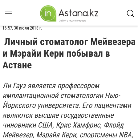
16:57, 30 июля 2018 г.
Личный стоматолог Мейвезера
и Мэрайи Кери побывал в
Астане
Ли Гауз является профессором
имплантационной стоматологии Нью-
Йоркского университета. Его пациентами
являются высшие государственные
чиновники США, Крис Хамфрис, Флойд
Мейвезер, Мэрайя Кери, спортсмены NBA,