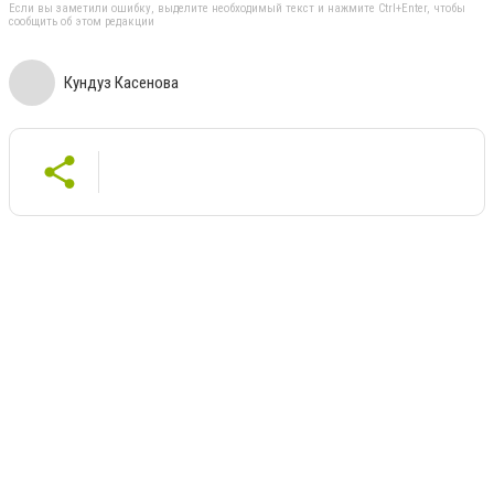
Если вы заметили ошибку, выделите необходимый текст и нажмите Ctrl+Enter, чтобы
сообщить об этом редакции
Кундуз Касенова