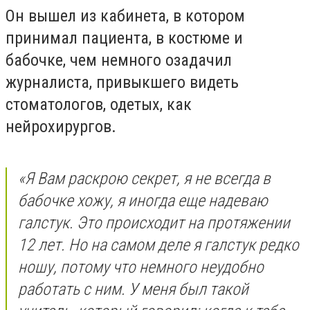
Он вышел из кабинета, в котором
принимал пациента, в костюме и
бабочке, чем немного озадачил
журналиста, привыкшего видеть
стоматологов, одетых, как
нейрохирургов.
«Я Вам раскрою секрет, я не всегда в
бабочке хожу, я иногда еще надеваю
галстук. Это происходит на протяжении
12 лет. Но на самом деле я галстук редко
ношу, потому что немного неудобно
работать с ним. У меня был такой