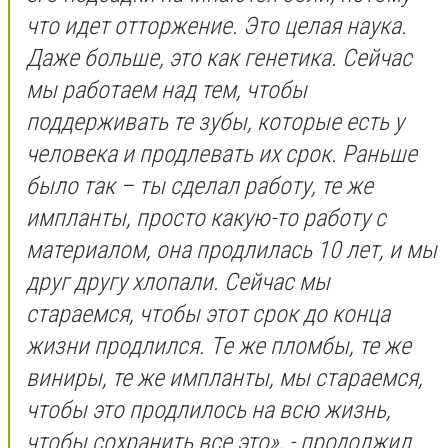
что идет отторжение. Это целая наука.
Даже больше, это как генетика. Сейчас
мы работаем над тем, чтобы
поддерживать те зубы, которые есть у
человека и продлевать их срок. Раньше
было так – ты сделал работу, те же
импланты, просто какую-то работу с
материалом, она продлилась 10 лет, и мы
друг другу хлопали. Сейчас мы
стараемся, чтобы этот срок до конца
жизни продлился. Те же пломбы, те же
виниры, те же импланты, мы стараемся,
чтобы это продлилось на всю жизнь,
чтобы сохранить все это», - продолжил