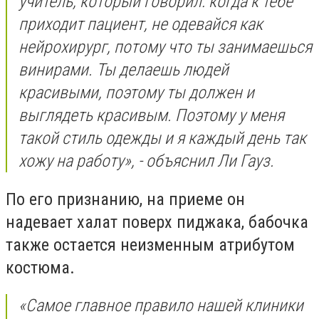
учитель, который говорил: когда к тебе
приходит пациент, не одевайся как
нейрохирург, потому что ты занимаешься
винирами. Ты делаешь людей
красивыми, поэтому ты должен и
выглядеть красивым. Поэтому у меня
такой стиль одежды и я каждый день так
хожу на работу», - объяснил Ли Гауз.
По его признанию, на приеме он
надевает халат поверх пиджака, бабочка
также остается неизменным атрибутом
костюма.
«Самое главное правило нашей клиники