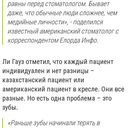
равны перед стоматологом. Бывает
даже, что обычные люди сложнее, чем
медийные личности», - поделился
известный американский стоматолог с
корреспондентом Елорда Инфо.
Ли Гауз отметил, что каждый пациент
индивидуален и нет разницы –
казахстанский пациент или
американский пациент в кресле. Они все
разные. Но есть одна проблема – это
зубы.
«Раньше зубы начинали терять в