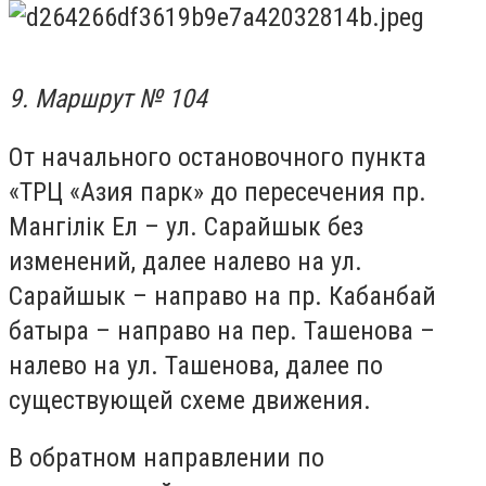
9. Маршрут № 104
От начального остановочного пункта
«ТРЦ «Азия парк» до пересечения пр.
Мангілік Ел – ул. Сарайшык без
изменений, далее налево на ул.
Сарайшык – направо на пр. Кабанбай
батыра – направо на пер. Ташенова –
налево на ул. Ташенова, далее по
существующей схеме движения.
В обратном направлении по