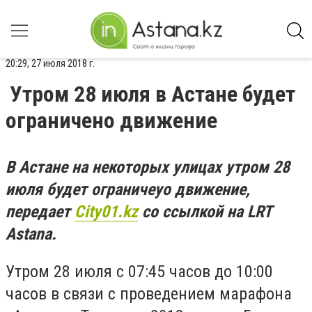
20:29, 27 июля 2018 г.
Утром 28 июля в Астане будет
ограничено движение
В Астане на некоторых улицах утром 28
июля будет ограничеyо движение,
передает
Сity01.kz
со ссылкой на LRT
Astana.
Утром 28 июля c 07:45 часов до 10:00
часов в связи с проведением марафона