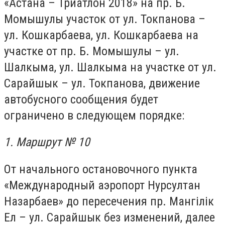
«Астана – Триатлон 2018» на пр. Б.
Момышулы участок от ул. Токпанова –
ул. Кошкарбаева, ул. Кошкарбаева на
участке от пр. Б. Момышулы – ул.
Шалкыма, ул. Шалкыма на участке от ул.
Сарайшык – ул. Токпанова, движение
автобусного сообщения будет
ограничено в следующем порядке:
1. Маршрут № 10
От начального остановочного пункта
«Международный аэропорт Нурсултан
Назарбаев» до пересечения пр. Мангілік
Ел – ул. Сарайшык без изменений, далее