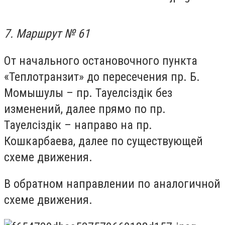
7. Маршрут № 61
От начального остановочного пункта
«Теплотранзит» до пересечения пр. Б.
Момышулы – пр. Тауелсіздік без
изменений, далее прямо по пр.
Тауелсіздік – направо на пр.
Кошкарбаева, далее по существующей
схеме движения.
В обратном направлении по аналогичной
схеме движения.