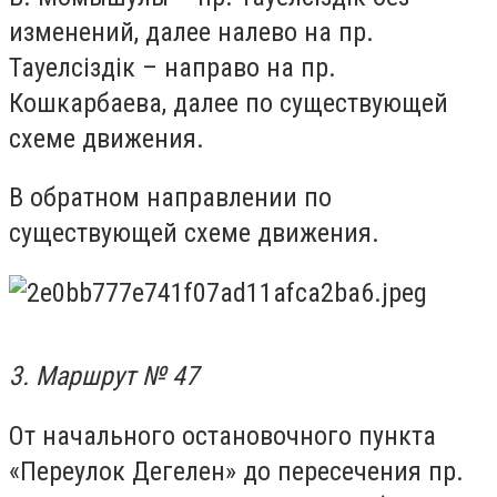
изменений, далее налево на пр.
Тауелсіздік – направо на пр.
Кошкарбаева, далее по существующей
схеме движения.
В обратном направлении по
существующей схеме движения.
3. Маршрут № 47
От начального остановочного пункта
«Переулок Дегелен» до пересечения пр.