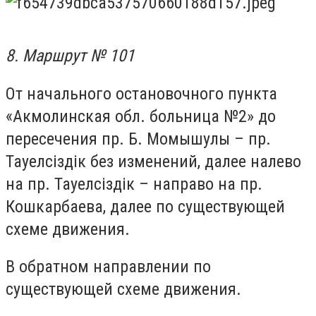
8. Маршрут № 101
От начального остановочного пункта
«Акмолинская обл. больница №2» до
пересечения пр. Б. Момышулы – пр.
Тауелсіздік без изменений, далее налево
на пр. Тауелсіздік – направо на пр.
Кошкарбаева, далее по существующей
схеме движения.
В обратном направлении по
существующей схеме движения.