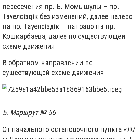
пересечения пр. Б. Момышулы – пр.
Тауелсіздік без изменений, далее налево
на пр. Тауелсіздік – направо на пр.
Кошкарбаева, далее по существующей
схеме движения.
В обратном направлении по
существующей схеме движения.
5. Маршрут № 56
От начального остановочного пункта «Ж/