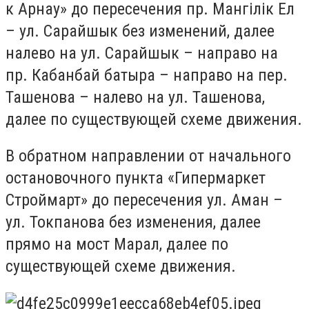
к Арнау» до пересечения пр. Мангілік Ел
– ул. Сарайшык без изменений, далее
налево на ул. Сарайшык – направо на
пр. Кабанбай батыра – направо на пер.
Ташенова – налево на ул. Ташенова,
далее по существующей схеме движения.
В обратном направлении от начального
остановочного пункта «Гипермаркет
Строймарт» до пересечения ул. Аман –
ул. Токпанова без изменения, далее
прямо на мост Марал, далее по
существующей схеме движения.