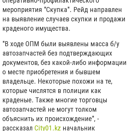
оперативно-профилактического
мероприятия "Скупка". Рейд направлен
на выявление случаев скупки и продажи
краденого имущества.
"В ходе ОПМ были выявлены масса б/у
автозапчастей без подтверждающих
документов, без какой-либо информации
о месте приобретения и бывшем
владельце. Некоторые похожи на те,
которые числятся в полиции как
краденые. Также многие торговцы
автозапчастей не могут толком
объяснить их происхождение", -
рассказал
Сity01.kz
начальник