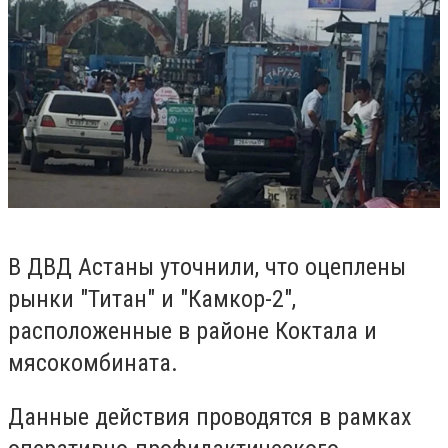
В ДВД Астаны уточнили, что оцеплены
рынки "Титан" и "Камкор-2",
расположенные в районе Коктала и
мясокомбината.
Данные действия проводятся в рамках