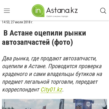
14:53, 27 июля 2018 г.
В Астане оцепили рынки
автозапчастей (фото)
Два рынка, где продают автозапчасти,
оцепили в Астане. Проводится проверка
краденого и сами владельцы бутиков на
предмет легальной торговли, передает
корреспондент
Сity01.kz
.