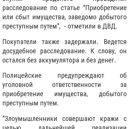
расследование по статье "Приобретение
или сбыт имущества, заведомо добытого
преступным путем", - отметили в ДВД.
Покупатели также задержали. Ведется
досудебное расследование. К слову, он
остался без аккумулятора и без денег.
Полицейские предупреждают об
уголовной ответственности за
приобретение имущества, добытого
преступным путем.
"Злоумышленники совершают кражи с
целью дальнейшей реализации