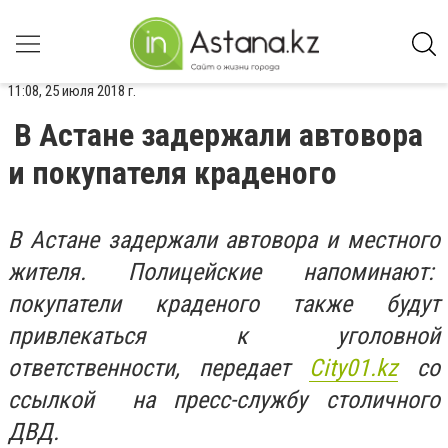
11:08, 25 июля 2018 г.
В Астане задержали автовора
и покупателя краденого
В Астане задержали автовора и местного
жителя. Полицейские напоминают:
покупатели краденого также будут
привлекаться к уголовной
ответственности, передает
Сity01.kz
со
ссылкой на пресс-службу столичного
ДВД.