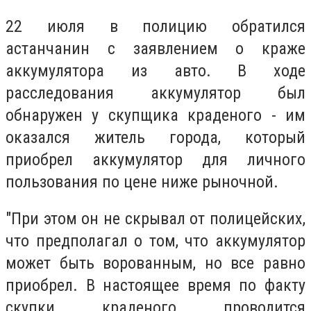
22 июля в полицию обратился
астанчанин с заявлением о краже
аккумулятора из авто. В ходе
расследования аккумулятор был
обнаружен у скупщика краденого - им
оказался житель города, который
приобрел аккумулятор для личного
пользования по цене ниже рыночной.
"При этом он не скрывал от полицейских,
что предполагал о том, что аккумулятор
может быть ворованным, но все равно
приобрел. В настоящее время по факту
скупки краденого проводится