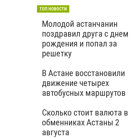
ТОП НОВОСТИ
Молодой астанчанин
поздравил друга с днем
рождения и попал за
решетку
В Астане восстановили
движение четырех
автобусных маршрутов
Сколько стоит валюта в
обменниках Астаны 2
августа