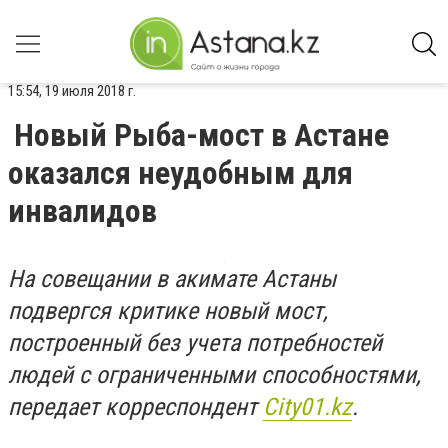
15:54, 19 июля 2018 г.
Новый Рыба-мост в Астане
оказался неудобным для
инвалидов
На совещании в акимате Астаны
подвергся критике новый мост,
построенный без учета потребностей
людей с ограниченными способностями,
передает корреспондент
City01.kz
.