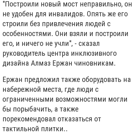
"Построили новый мост неправильно, он
не удобен для инвалидов. Опять же его
строили без привлечения людей с
особенностями. Они взяли и построили
его, и ничего не учли", - сказал
руководитель центра инклюзивного
дизайна Алмаз Ержан чиновникам.
Ержан предложил также оборудовать на
набережной места, где люди с
ограниченными возможностями могли
бы порыбачить, а также
порекомендовал отказаться от
тактильной плитки..