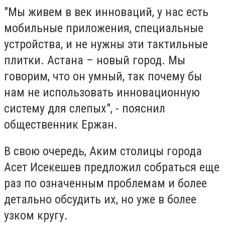
"Мы живем в век инноваций, у нас есть
мобильные приложения, специальные
устройства, и не нужны эти тактильные
плитки. Астана – новый город. Мы
говорим, что он умный, так почему бы
нам не использовать инновационную
систему для слепых", - пояснил
общественник Ержан.
В свою очередь, Аким столицы города
Асет Исекешев предложил собраться еще
раз по означенным проблемам и более
детально обсудить их, но уже в более
узком кругу.