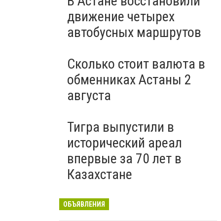
В Астане восстановили
движение четырех
автобусных маршрутов
Сколько стоит валюта в
обменниках Астаны 2
августа
Тигра выпустили в
исторический ареал
впервые за 70 лет в
Казахстане
ОБЪЯВЛЕНИЯ