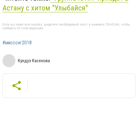
Астану с хитом "Улыбайся"
Если вы заметили ошибку, выделите необходимый текст и нажмите Ctrl+Enter, чтобы
сообщить об этом редакции
#миссснг2018
Кундуз Касенова