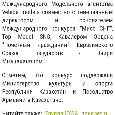
Международного Модельного агентства
Velada models совместно с генеральным
директором и основателем
Международного конкурса "Мисс СНГ",
Top Model SNG, Кавалером Ордена
"Почётный гражданин" Евразийского
Союза Государств - Наири
Мнацаканяном.
Отметим, что конкурс поддержали
Министерство культуры и спорта
Республики Казахстан и Посольство
Армении в Казахстане.
Читайте также:
"Группа IOWA приедет в