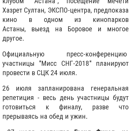
клубом "Астана", посещение мечети
Хазрет Султан, ЭКСПО-центра,
предпоказа
кино в одном из кинопарков
Астаны,
выезд на Боровое и многое
другое.
Официальную пресс-конференцию
участницы "Мисс СНГ-2018" планируют
провести в
СЦК 24 июля.
26 июля запланирована генеральная
репетиция - весь день участницы будут
готовиться к финалу, разве что
прерываясь на обед и ужин.