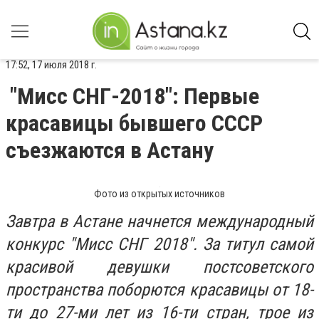
17:52, 17 июля 2018 г.
"Мисс СНГ-2018": Первые
красавицы бывшего СССР
съезжаются в Астану
Фото из открытых источников
Завтра в Астане начнется международный
конкурс "Мисс СНГ 2018". За титул самой
красивой девушки постсоветского
пространства поборются красавицы от 18-
ти до 27-ми лет из 16-ти стран, трое из