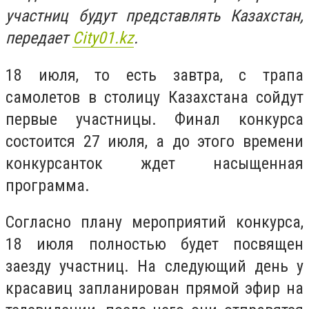
участниц будут представлять Казахстан,
передает
Сity01.kz
.
18 июля, то есть завтра, с трапа
самолетов в столицу Казахстана сойдут
первые участницы. Финал конкурса
состоится 27 июля, а до этого времени
конкурсанток ждет насыщенная
программа.
Согласно плану мероприятий конкурса,
18 июля полностью будет посвящен
заезду участниц. На следующий день у
красавиц запланирован прямой эфир на