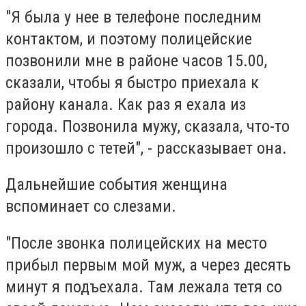
"Я была у нее в телефоне последним
контактом, и поэтому полицейские
позвонили мне в районе часов 15.00,
сказали, чтобы я быстро приехала к
району канала. Как раз я ехала из
города. Позвонила мужу, сказала, что-то
произошло с тетей", - рассказывает она.
Дальнейшие события женщина
вспоминает со слезами.
"После звонка полицейских на место
прибыл первым мой муж, а через десять
минут я подъехала. Там лежала тетя со