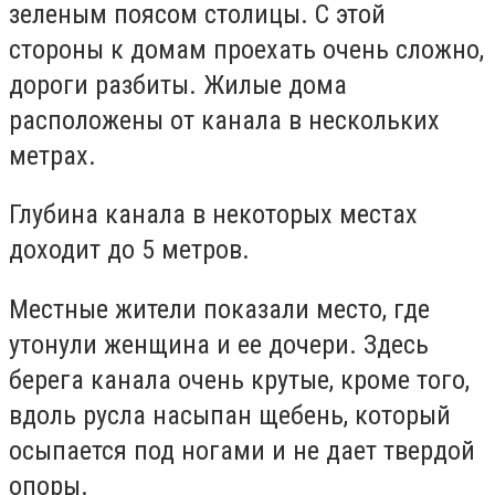
зеленым поясом столицы. С этой
стороны к домам проехать очень сложно,
дороги разбиты. Жилые дома
расположены от канала в нескольких
метрах.
Глубина канала в некоторых местах
доходит до 5 метров.
Местные жители показали место, где
утонули женщина и ее дочери. Здесь
берега канала очень крутые, кроме того,
вдоль русла насыпан щебень, который
осыпается под ногами и не дает твердой
опоры.