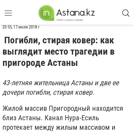
20:55, 17 июля 2018 г.
Погибли, стирая ковер: как
выглядит место трагедии в
пригороде Астаны
43-летняя жительница Астаны и две ее
дочери погибли, стирая ковер.
Жилой массив Пригородный находится
близ Астаны. Канал Нура-Есиль
протекает между жилым массивом и