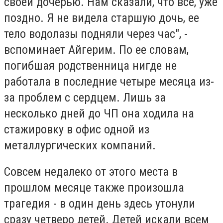
своей дочерью. Нам сказали, что все, уже
поздно. Я не видела старшую дочь, ее
тело водолазы подняли через час", -
вспоминает Айгерим. По ее словам,
погибшая родственница нигде не
работала в последние четыре месяца из-
за проблем с сердцем. Лишь за
несколько дней до ЧП она ходила на
стажировку в офис одной из
металлургических компаний.
Совсем недалеко от этого места в
прошлом месяце также произошла
трагедия - в один день здесь утонули
сразу четверо детей. Детей искали всем