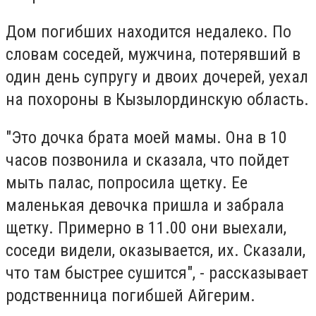
Дом погибших находится недалеко. По
словам соседей, мужчина, потерявший в
один день супругу и двоих дочерей, уехал
на похороны в Кызылординскую область.
"Это дочка брата моей мамы. Она в 10
часов позвонила и сказала, что пойдет
мыть палас, попросила щетку. Ее
маленькая девочка пришла и забрала
щетку. Примерно в 11.00 они выехали,
соседи видели, оказывается, их. Сказали,
что там быстрее сушится", - рассказывает
родственница погибшей Айгерим.