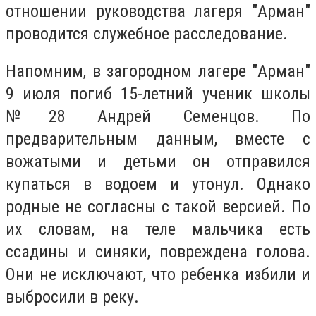
отношении руководства лагеря "Арман"
проводится служебное расследование.
Напомним, в загородном лагере "Арман"
9 июля погиб 15-летний ученик школы
№28 Андрей Семенцов. По
предварительным данным, вместе с
вожатыми и детьми он отправился
купаться в водоем и утонул. Однако
родные не согласны с такой версией. По
их словам, на теле мальчика есть
ссадины и синяки, повреждена голова.
Они не исключают, что ребенка избили и
выбросили в реку.