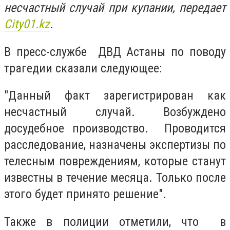
несчастный случай при купании, передает
Сity01.kz
.
В пресс-службе ДВД Астаны по поводу
трагедии сказали следующее:
"Данный факт зарегистрирован как
несчастный случай. Возбуждено
досудебное производство. Проводится
расследование, назначены экспертизы по
телесным повреждениям, которые станут
известны в течение месяца. Только после
этого будет принято решение".
Также в полиции отметили, что в