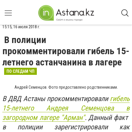
15:15, 16 июля 2018 г.
В полиции
прокомментировали гибель 15-
летнего астанчанина в лагере
ПО СЛЕДАМ ЧП
Андрей Семенцов. Фото предоставлено родственниками.
В ДВД Астаны прокомментировали
гибель
15-летнего Андрея Семенцова в
загородном лагере "Арман"
. Данный факт
в полиции зарегистрировали как