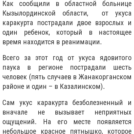
Как сообщили в областной больнице
Кызылординской области, от укуса
каракурта пострадали двое взрослых и
один ребенок, который в настоящее
время находится в реанимации.
Всего за этот год от укуса ядовитого
паука в регионе пострадали шесть
человек (пять случаев в Жанакорганском
районе и один – в Казалинском).
Сам укус каракурта безболезненный и
вначале не вызывает неприятных
ощущений. На его месте появляется
небольшое красное пятнышко, которое