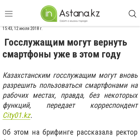
15:43, 12 июля 2018 г.
Госслужащим могут вернуть
смартфоны уже в этом году
Казахстанским госслужащим могут вновь
разрешить пользоваться смартфонами на
рабочих местах, правда, без некоторых
функций, передает корреспондент
City01.kz
.
Об этом на брифинге рассказала ректор