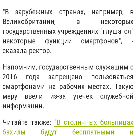
"В зарубежных странах, например, в
Великобритании, в некоторых
государственных учреждениях "глушатся"
некоторые функции смартфонов", -
сказала ректор.
Напомним, государственным служащим с
2016 года запрещено пользоваться
смартфонами на рабочих местах. Такую
меру ввели из-за утечек служебной
информации.
Читайте также:
"В столичных больницах
бахилы будут бесплатными и