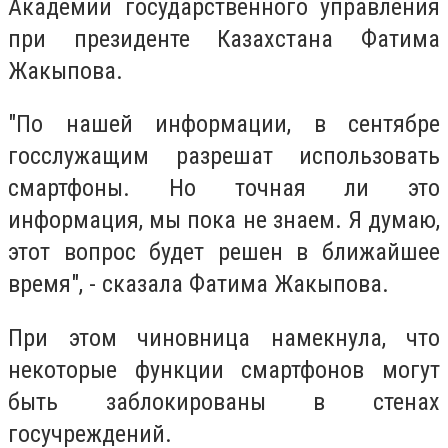
Академии государственного управления
при президенте Казахстана Фатима
Жакыпова.
"По нашей информации, в сентябре
госслужащим разрешат использовать
смартфоны. Но точная ли это
информация, мы пока не знаем. Я думаю,
этот вопрос будет решен в ближайшее
время", - сказала Фатима Жакыпова.
При этом чиновница намекнула, что
некоторые функции смартфонов могут
быть заблокированы в стенах
госучреждений.