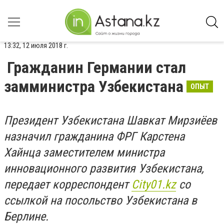
13:32, 12 июля 2018 г.
Гражданин Германии стал
замминистра Узбекистана
ОПЫТ
Президент Узбекистана Шавкат Мирзиёев
назначил гражданина ФРГ Карстена
Хайнца заместителем министра
инновационного развития Узбекистана,
передает корреспондент
City01.kz
со
ссылкой на посольство Узбекистана в
Берлине.