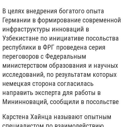
В целях внедрения богатого опыта
Германии в формирование современной
инфраструктуры инноваций в
Узбекистане по инициативе посольства
республики в ФРГ проведена серия
переговоров с Федеральным
министерством образования и научных
исследований, по результатам которых
немецкая сторона согласилась
направить эксперта для работы в
Мининноваций, сообщили в посольстве
Карстена Хайнца называют опытным
специалистом по взаимодействию