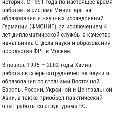
историк. С 1991 года по настоящее время
работает в системе Министерства
образования и научных исследований
Германии (ФМОНИГ), за исключением 4
лет дипломатической службы в качестве
начальника Отдела науки и образования
посольства ФРГ в Москве.
В период 1995 — 2002 годы Хайнц
работал в сфере сотрудничества науки и
образования со странами Восточной
Европы, России, Украиной и Центральной
Азии, а также приобрел практический
опыт работы со структурами ЕС.