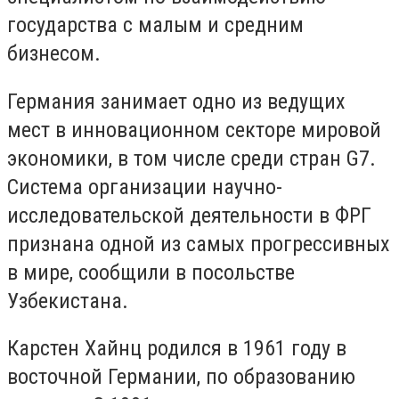
государства с малым и средним
бизнесом.
Германия занимает одно из ведущих
мест в инновационном секторе мировой
экономики, в том числе среди стран G7.
Система организации научно-
исследовательской деятельности в ФРГ
признана одной из самых прогрессивных
в мире, сообщили в посольстве
Узбекистана.
Карстен Хайнц родился в 1961 году в
восточной Германии, по образованию