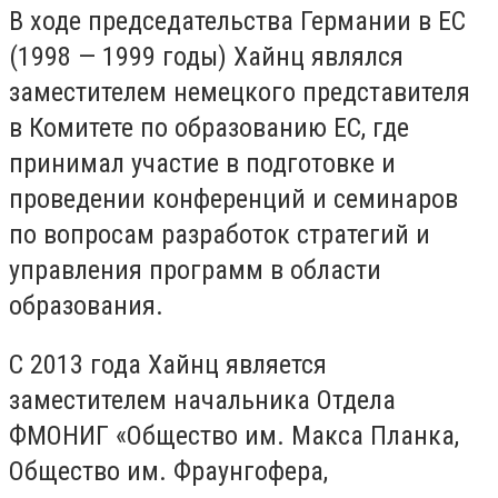
В ходе председательства Германии в ЕС
(1998 — 1999 годы) Хайнц являлся
заместителем немецкого представителя
в Комитете по образованию ЕС, где
принимал участие в подготовке и
проведении конференций и семинаров
по вопросам разработок стратегий и
управления программ в области
образования.
С 2013 года Хайнц является
заместителем начальника Отдела
ФМОНИГ «Общество им. Макса Планка,
Общество им. Фраунгофера,