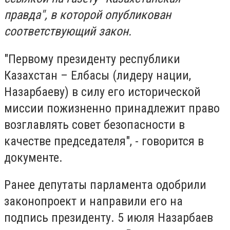
правда", в которой опубликован
соответствующий закон.
"Первому президенту республики
Казахстан – Елбасы (лидеру нации,
Назарбаеву) в силу его исторической
миссии пожизненно принадлежит право
возглавлять совет безопасности в
качестве председателя", - говорится в
документе.
Ранее депутаты парламента одобрили
законопроект и направили его на
подпись президенту. 5 июля Назарбаев