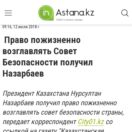
09:16, 12 июля 2018 г.
Право пожизненно
возглавлять Совет
Безопасности получил
Назарбаев
Президент Казахстана Нурсултан
Назарбаев получил право пожизненно
возглавлять совет безопасности страны,
передает корреспондент
City01.kz
со
ссылкой на газету "Казахстанская