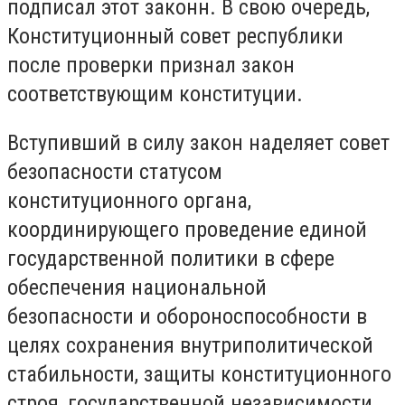
подписал этот законн. В свою очередь,
Конституционный совет республики
после проверки признал закон
соответствующим конституции.
Вступивший в силу закон наделяет совет
безопасности статусом
конституционного органа,
координирующего проведение единой
государственной политики в сфере
обеспечения национальной
безопасности и обороноспособности в
целях сохранения внутриполитической
стабильности, защиты конституционного
строя, государственной независимости,