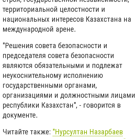
территориальной целостности и
национальных интересов Казахстана на
международной арене.
"Решения совета безопасности и
председателя совета безопасности
являются обязательными и подлежат
неукоснительному исполнению
государственными органами,
организациями и должностными лицами
республики Казахстан", - говорится в
документе.
Читайте также:
"Нурсултан Назарбаев