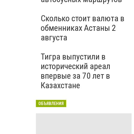
Сколько стоит валюта в
обменниках Астаны 2
августа
Тигра выпустили в
исторический ареал
впервые за 70 лет в
Казахстане
ОБЪЯВЛЕНИЯ