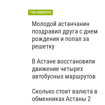
ТОП НОВОСТИ
Молодой астанчанин
поздравил друга с днем
рождения и попал за
решетку
В Астане восстановили
движение четырех
автобусных маршрутов
Сколько стоит валюта в
обменниках Астаны 2