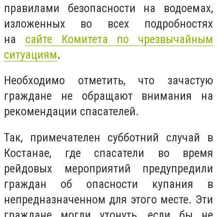
правилами безопасности на водоемах,
изложенных во всех подробностях
на
сайте Комитета по чрезвычайным
ситуациям
.
Необходимо отметить, что зачастую
граждане не обращают внимания на
рекомендации спасателей.
Так, примечателен субботний случай в
Костанае, где спасатели во время
рейдовых мероприятий предупредили
граждан об опасности купания в
непредназначенном для этого месте. Эти
граждане могли утонуть, если бы не