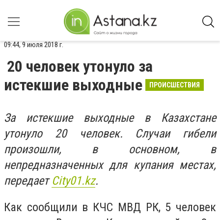
09:44, 9 июля 2018 г.
20 человек утонуло за
истекшие выходные
ПРОИСШЕСТВИЯ
За истекшие выходные в Казахстане
утонуло 20 человек. Случаи гибели
произошли, в основном, в
непредназначенных для купания местах,
передает
Сity01.kz
.
Как сообщили в КЧС МВД РК, 5 человек