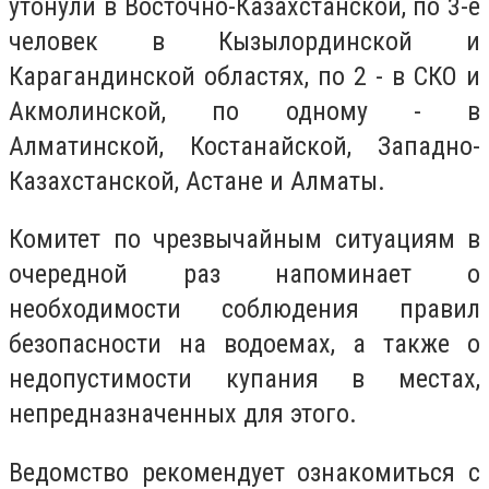
утонули в Восточно-Казахстанской, по 3-е
человек в Кызылординской и
Карагандинской областях, по 2 - в СКО и
Акмолинской, по одному - в
Алматинской, Костанайской, Западно-
Казахстанской, Астане и Алматы.
Комитет по чрезвычайным ситуациям в
очередной раз напоминает о
необходимости соблюдения правил
безопасности на водоемах, а также о
недопустимости купания в местах,
непредназначенных для этого.
Ведомство рекомендует ознакомиться с