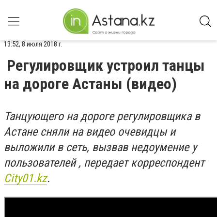
13:52, 8 июля 2018 г.
Регулировщик устроил танцы
на дороге Астаны (видео)
Танцующего на дороге регулировщика в
Астане сняли на видео очевидцы и
выложили в сеть, вызвав недоумение у
пользователей , передает корреспондент
Сity01.kz
.