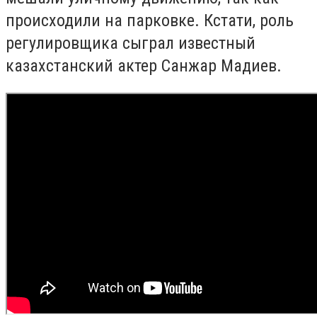
происходили на парковке.
Кстати, роль
регулировщика сыграл
известный
казахстанский актер Санжар Мадиев.