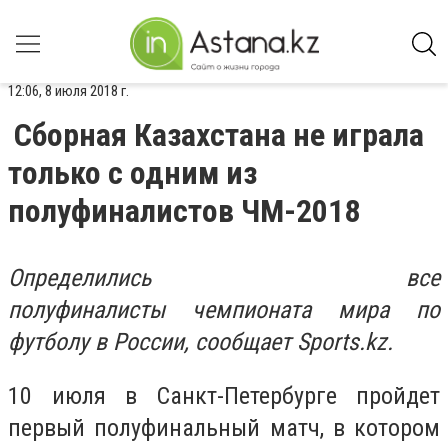
12:06, 8 июля 2018 г.
Сборная Казахстана не играла
только с одним из
полуфиналистов ЧМ-2018
Определились все
полуфиналисты чемпионата мира по
футболу в России, сообщает Sports.kz.
10 июля в Санкт-Петербурге пройдет
первый полуфинальный матч, в котором