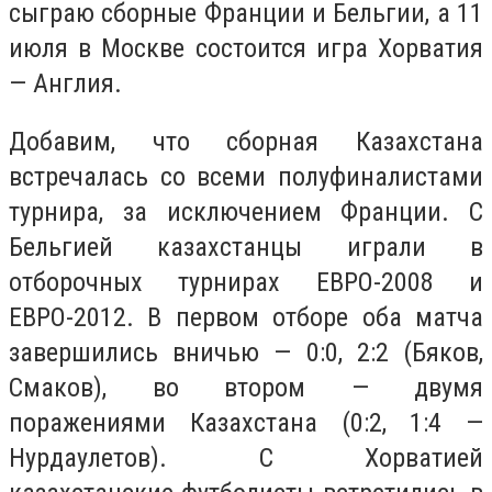
сыграю сборные Франции и Бельгии, а 11
июля в Москве состоится игра Хорватия
— Англия.
Добавим, что сборная Казахстана
встречалась со всеми полуфиналистами
турнира, за исключением Франции. С
Бельгией казахстанцы играли в
отборочных турнирах ЕВРО-2008 и
ЕВРО-2012. В первом отборе оба матча
завершились вничью — 0:0, 2:2 (Бяков,
Смаков), во втором — двумя
поражениями Казахстана (0:2, 1:4 —
Нурдаулетов). С Хорватией