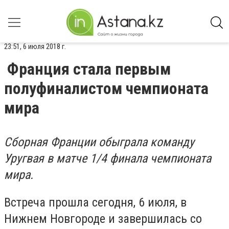
23:51, 6 июля 2018 г.
Франция стала первым
полуфиналистом чемпионата
мира
Сборная Франции обыграла команду
Уругвая в матче 1/4 финала чемпионата
мира.
Встреча прошла сегодня, 6 июля, в
Нижнем Новгороде и завершилась со